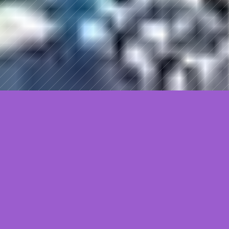
お知らせ
2024.3.27
「E.A.G.L.E Scientific Writing Workshop」をご利用