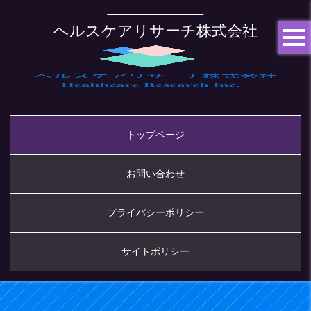
ヘルスケアリサーチ株式会社
トップページ
お問い合わせ
プライバシーポリシー
サイトポリシー