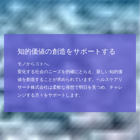
知的価値の創造をサポートする
モノからコトへ。
変化する社会のニーズを的確にとらえ、新しい知的価
値を創造することが求められています。ヘルスケアリ
サーチ株式会社は柔軟な発想で明日を見つめ、チャレ
ンジする方々をサポートします。